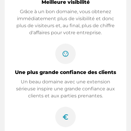
Meilleure visibilité
Grâce à un bon domaine, vous obtenez
immédiatement plus de visibilité et donc
plus de visiteurs et, au final, plus de chiffre
d'affaires pour votre entreprise.
sentiment_satisfied
Une plus grande confiance des clients
Un beau domaine avec une extension
sérieuse inspire une grande confiance aux
clients et aux parties prenantes.
euro_symbol