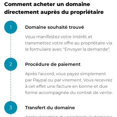
Comment acheter un domaine
directement auprès du propriétaire
1
Domaine souhaité trouvé
Vous manifestez votre intérêt et
transmettez votre offre au propriétaire via
le formulaire avec "Envoyer la demande".
2
Procédure de paiement
Après l'accord, vous payez simplement
par Paypal ou par virement. Vous recevrez
à cet effet une facture en bonne et due
forme accompagnée du contrat de vente.
3
Transfert du domaine