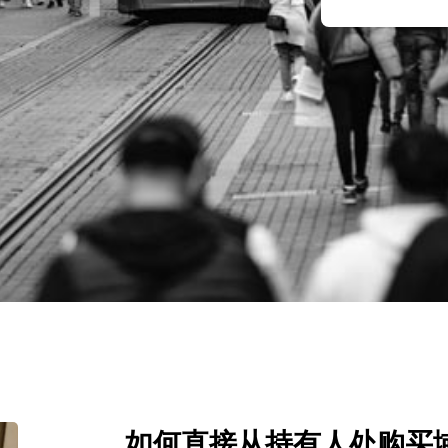
如何直接从持有人处购买