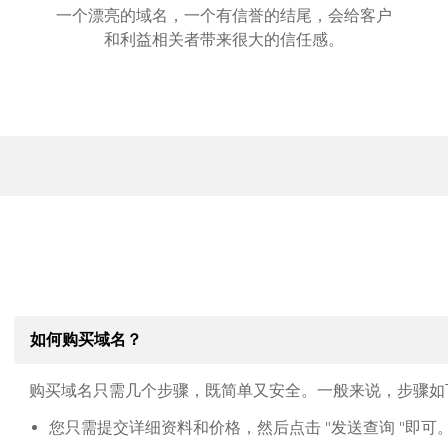
一个漂亮的域名，一个有信誉的结尾，会给客户
和利益相关者带来很大的信任感。
如何购买域名？
购买域名只需几个步骤，既简单又安全。一般来说，步骤如
您只需提交详细资料和价格，然后点击 "发送查询 "即可