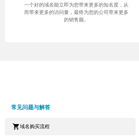
一个好的域名能立即为您带来更多的知名度，从
而带来更多的访问量，最终为您的公司带来更多
的销售额。
常见问题与解答
shopping_cart
域名购买流程